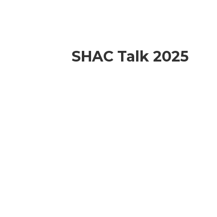
SHAC Talk 2025