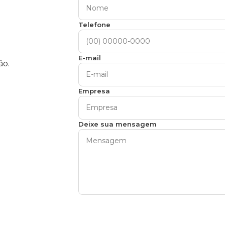
Telefone
E-mail
ão.
Empresa
Deixe sua mensagem