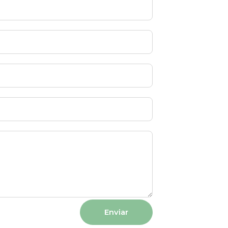
Enviar