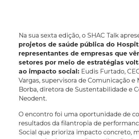
Na sua sexta edição, o SHAC Talk apre
projetos de saúde pública do Hospit
representantes de empresas que vê
setores por meio de estratégias vol
ao impacto social:
Eudis Furtado, CE
Vargas, supervisora de Comunicação e 
Borba, diretora de Sustentabilidade e
Neodent.
O encontro foi uma oportunidade de co
resultados da filantropia de performan
Social que prioriza impacto concreto, 