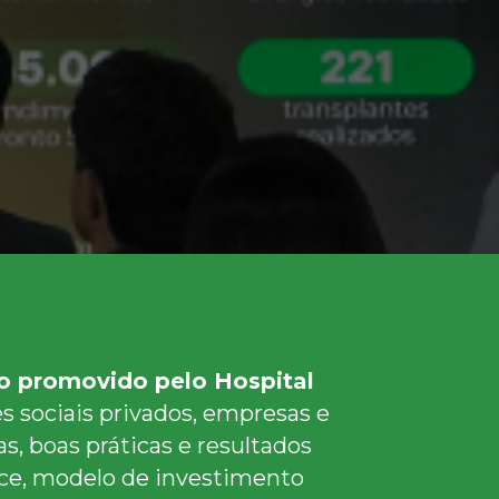
o promovido pelo Hospital
s sociais privados, empresas e
as, boas práticas e resultados
nce, modelo de investimento