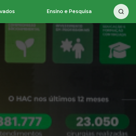
ivados
Ensino e Pesquisa