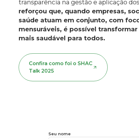
transparência na gestão e aplicação do
reforçou que, quando empresas, soc
saúde atuam em conjunto, com foco
mensuráveis, é possível transformar 
mais saudável para todos.
Confira como foi o SHAC
Talk 2025
Seu nome