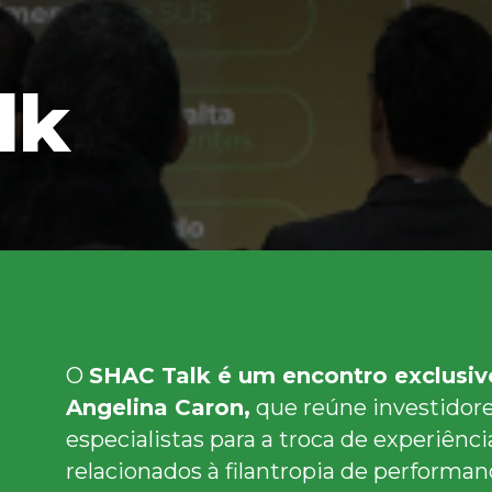
lk
O
SHAC Talk é um encontro exclusiv
Angelina Caron,
que reúne investidore
especialistas para a troca de experiênci
relacionados à filantropia de performa