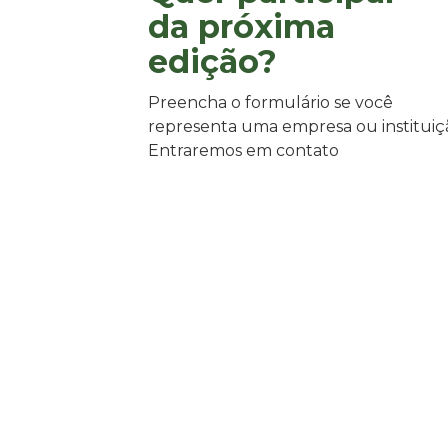
da próxima
edição?
Preencha o formulário se você
representa uma empresa ou instituiç
Entraremos em contato