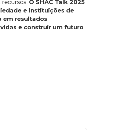
s recursos.
O SHAC Talk 2025
iedade e instituições de
 em resultados
vidas e construir um futuro