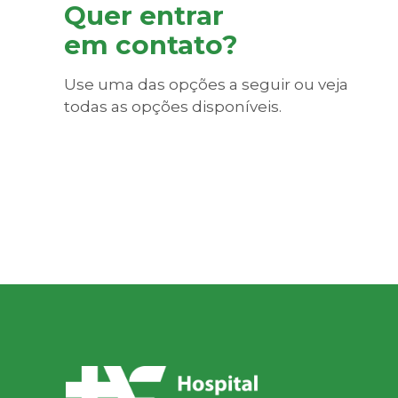
Quer entrar
em contato?
Use uma das opções a seguir ou veja
todas as opções disponíveis.