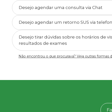
Desejo agendar uma consulta via Chat
Desejo agendar um retorno SUS via telefo
Desejo tirar dúvidas sobre os horários de v
resultados de exames
Não encontrou o que procurava? Veja outras formas 
Fa