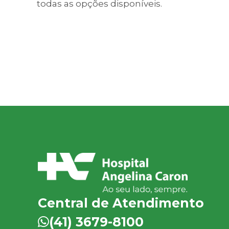
todas as opções disponíveis.
Central de Atendimento
(41) 3679-8100