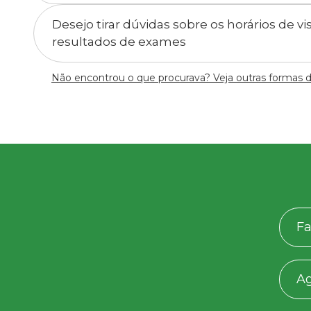
Desejo tirar dúvidas sobre os horários de v
resultados de exames
Não encontrou o que procurava? Veja outras formas 
Fa
A