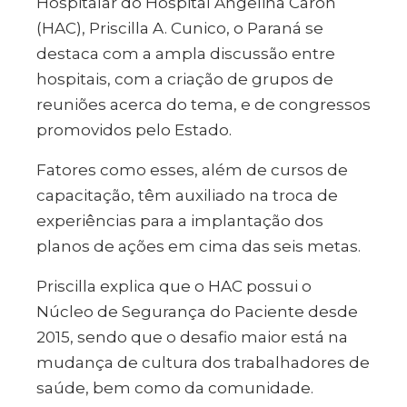
Hospitalar do Hospital Angelina Caron
(HAC), Priscilla A. Cunico, o Paraná se
destaca com a ampla discussão entre
hospitais, com a criação de grupos de
reuniões acerca do tema, e de congressos
promovidos pelo Estado.
Fatores como esses, além de cursos de
capacitação, têm auxiliado na troca de
experiências para a implantação dos
planos de ações em cima das seis metas.
Priscilla explica que o HAC possui o
Núcleo de Segurança do Paciente desde
2015, sendo que o desafio maior está na
mudança de cultura dos trabalhadores de
saúde, bem como da comunidade.