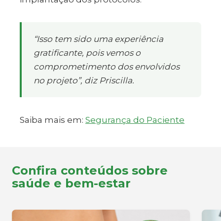
“Isso tem sido uma experiência
gratificante, pois vemos o
comprometimento dos envolvidos
no projeto”, diz Priscilla.
Saiba mais em:
Segurança do Paciente
Confira conteúdos sobre
saúde e bem-estar