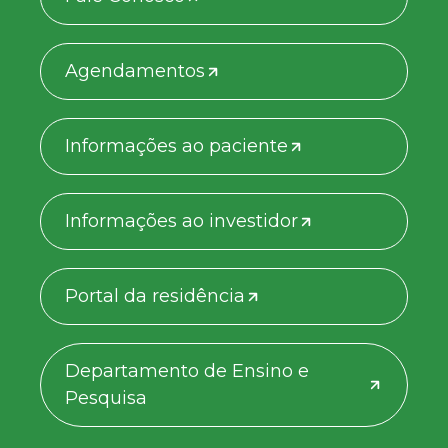
Agendamentos
Informações ao paciente
Informações ao investidor
Portal da residência
Departamento de Ensino e
Pesquisa