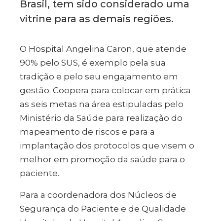
Brasil, tem sido considerado uma
vitrine para as demais regiões.
O Hospital Angelina Caron, que atende
90% pelo SUS, é exemplo pela sua
tradição e pelo seu engajamento em
gestão. Coopera para colocar em prática
as seis metas na área estipuladas pelo
Ministério da Saúde para realização do
mapeamento de riscos e para a
implantação dos protocolos que visem o
melhor em promoção da saúde para o
paciente.
Para a coordenadora dos Núcleos de
Segurança do Paciente e de Qualidade