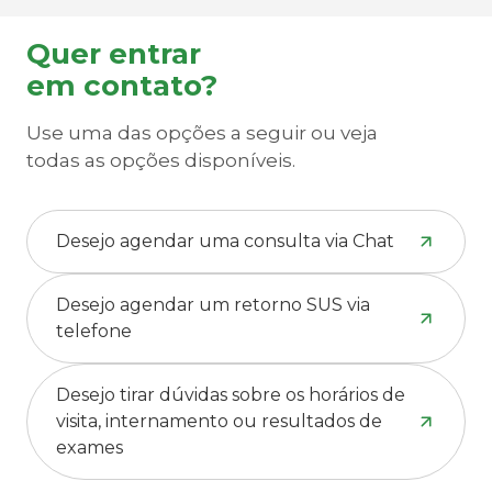
Quer entrar
em contato?
Use uma das opções a seguir ou veja
todas as opções disponíveis.
Desejo agendar uma consulta via Chat
Desejo agendar um retorno SUS via
telefone
Desejo tirar dúvidas sobre os horários de
visita, internamento ou resultados de
exames