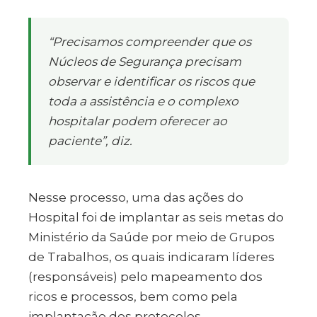
“Precisamos compreender que os
Núcleos de Segurança precisam
observar e identificar os riscos que
toda a assistência e o complexo
hospitalar podem oferecer ao
paciente”, diz.
Nesse processo, uma das ações do
Hospital foi de implantar as seis metas do
Ministério da Saúde por meio de Grupos
de Trabalhos, os quais indicaram líderes
(responsáveis) pelo mapeamento dos
ricos e processos, bem como pela
implantação dos protocolos.