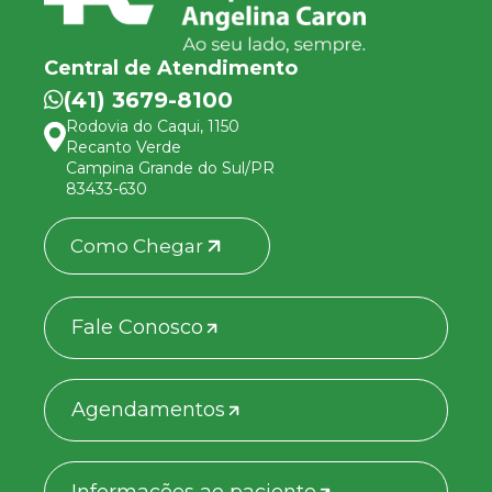
Central de Atendimento
(41) 3679-8100
Rodovia do Caqui, 1150
Recanto Verde
Campina Grande do Sul/PR
83433-630
Como Chegar
Fale Conosco
Agendamentos