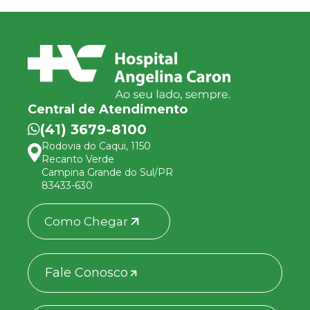
Central de Atendimento
(41) 3679-8100
Rodovia do Caqui, 1150
Recanto Verde
Campina Grande do Sul/PR
83433-630
Como Chegar
Fale Conosco