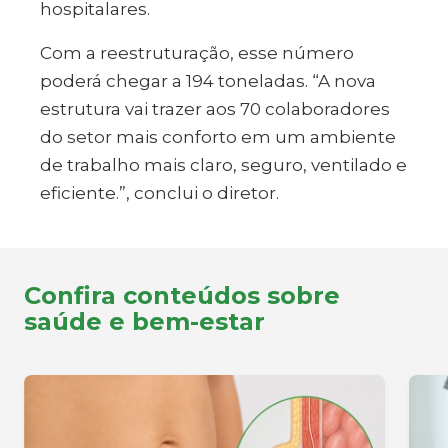
hospitalares.
Com a reestruturação, esse número
poderá chegar a 194 toneladas. “A nova
estrutura vai trazer aos 70 colaboradores
do setor mais conforto em um ambiente
de trabalho mais claro, seguro, ventilado e
eficiente.”, conclui o diretor.
Confira conteúdos sobre
saúde e bem-estar