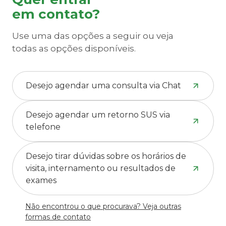
em contato?
Use uma das opções a seguir ou veja
todas as opções disponíveis.
Desejo agendar uma consulta via Chat
Desejo agendar um retorno SUS via
telefone
Desejo tirar dúvidas sobre os horários de
visita, internamento ou resultados de
exames
Não encontrou o que procurava? Veja outras
formas de contato