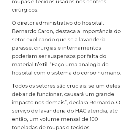
roupas e tecidos usados nos centros
cirúrgicos.
O diretor administrativo do hospital,
Bernardo Caron, destaca a importância do
setor explicando que se a lavanderia
parasse, cirurgias e internamentos
poderiam ser suspensos por falta do
material têxtil. “Faço uma analogia do
hospital com o sistema do corpo humano.
Todos os setores são cruciais: se um deles
deixar de funcionar, causará um grande
impacto nos demais”, declara Bernardo. O
serviço de lavanderia do HAC atendia, até
então, um volume mensal de 100
toneladas de roupas e tecidos