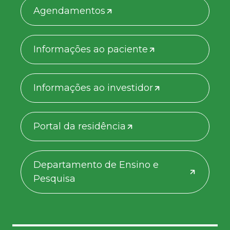
Agendamentos
Informações ao paciente
Informações ao investidor
Portal da residência
Departamento de Ensino e
Pesquisa