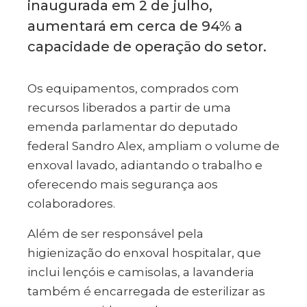
inaugurada em 2 de julho,
aumentará em cerca de 94% a
capacidade de operação do setor.
Os equipamentos, comprados com
recursos liberados a partir de uma
emenda parlamentar do deputado
federal Sandro Alex, ampliam o volume de
enxoval lavado, adiantando o trabalho e
oferecendo mais segurança aos
colaboradores.
Além de ser responsável pela
higienização do enxoval hospitalar, que
inclui lençóis e camisolas, a lavanderia
também é encarregada de esterilizar as