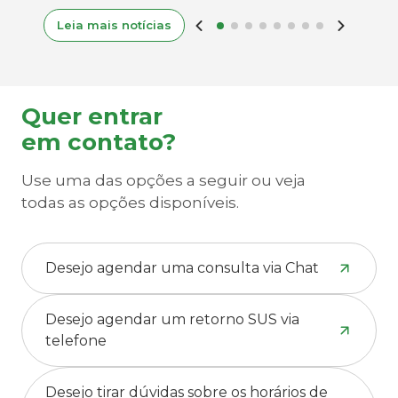
Leia mais notícias
Quer entrar
em contato?
Use uma das opções a seguir ou veja
todas as opções disponíveis.
Desejo agendar uma consulta via Chat
Desejo agendar um retorno SUS via
telefone
Desejo tirar dúvidas sobre os horários de