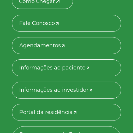
Como Chegar
Fale Conosco
Agendamentos
Informações ao paciente
Informações ao investidor
Portal da residência