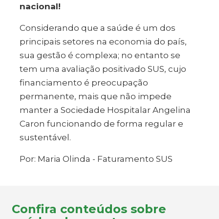
nacional!
Considerando que a saúde é um dos
principais setores na economia do país,
sua gestão é complexa; no entanto se
tem uma avaliação positivado SUS, cujo
financiamento é preocupação
permanente, mais que não impede
manter a Sociedade Hospitalar Angelina
Caron funcionando de forma regular e
sustentável.
Por: Maria Olinda - Faturamento
SUS
Confira conteúdos sobre