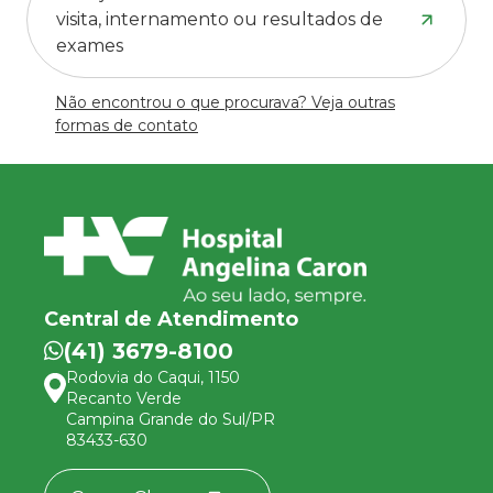
visita, internamento ou resultados de
exames
Não encontrou o que procurava? Veja outras
formas de contato
Central de Atendimento
(41) 3679-8100
Rodovia do Caqui, 1150
Recanto Verde
Campina Grande do Sul/PR
83433-630