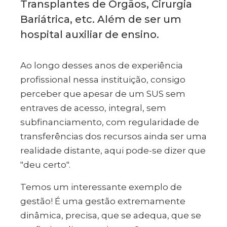
Transplantes de Órgãos, Cirurgia
Bariátrica, etc. Além de ser um
hospital auxiliar de ensino.
Ao longo desses anos de experiência
profissional nessa instituição, consigo
perceber que apesar de um SUS sem
entraves de acesso, integral, sem
subfinanciamento, com regularidade de
transferências dos recursos ainda ser uma
realidade distante, aqui pode-se dizer que
"deu certo".
Temos um interessante exemplo de
gestão! É uma gestão extremamente
dinâmica, precisa, que se adequa, que se