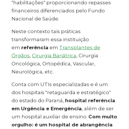
"habilitações" proporcionando repasses
financeiros diferenciados pelo Fundo
Nacional de Saúde.
Neste contexto tais práticas
transformaram essa instituição
em
referência
em
Transplantes de
Órgãos
,
Cirurgia Bariátrica
, Cirurgia
Oncológica, Ortopédica, Vascular,
Neurológica, etc.
Conta com UTIs especializadas e é um
dos hospitais "retaguarda e estratégico"
do estado do Paraná,
hospital referência
em Urgência e Emergência
, além de ser
um hospital auxiliar de ensino.
Com muito
orgulho: é um hospital de abrangência