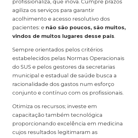
profissionaliza, que inova. Cumpre prazos
agiliza os serviços para garantir
acolhimento e acesso resolutivo dos
pacientes: e
não são poucos, são muitos,
vindos de muitos lugares desse país
.
Sempre orientados pelos critérios
estabelecidos pelas Normas Operacionais
do SUS e pelos gestores da secretarias
municipal e estadual de saúde busca a
racionalidade dos gastos num esforço
conjunto e contínuo com os profissionais.
Otimiza os recursos; investe em
capacitação também tecnológica
proporcionando excelência em medicina
cujos resultados legitimaram as