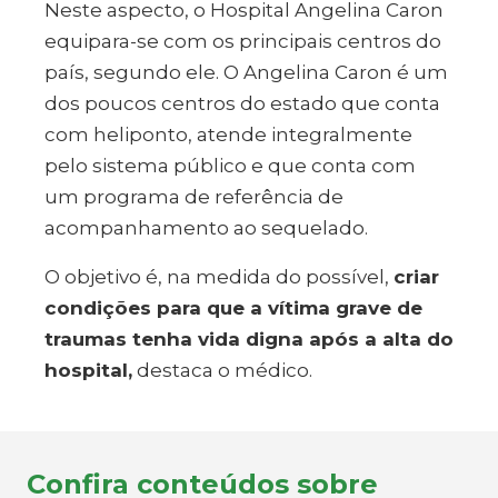
Neste aspecto, o Hospital Angelina Caron
equipara-se com os principais centros do
país, segundo ele. O Angelina Caron é um
dos poucos centros do estado que conta
com heliponto, atende integralmente
pelo sistema público e que conta com
um programa de referência de
acompanhamento ao sequelado.
O objetivo é, na medida do possível,
criar
condições para que a vítima grave de
traumas tenha vida digna após a alta do
hospital,
destaca o médico.
Confira conteúdos sobre