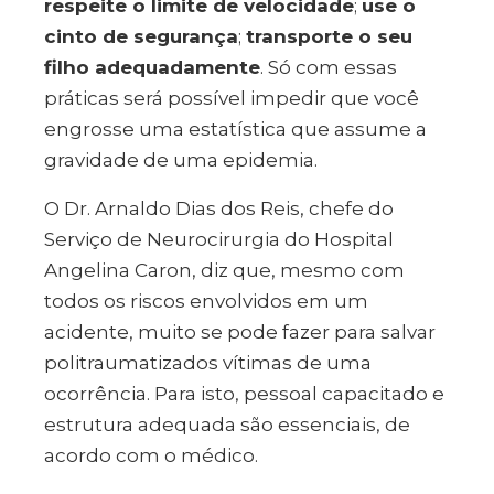
respeite o limite de velocidade
;
use o
cinto de segurança
;
transporte o seu
filho adequadamente
. Só com essas
práticas será possível impedir que você
engrosse uma estatística que assume a
gravidade de uma epidemia.
O Dr. Arnaldo Dias dos Reis, chefe do
Serviço de Neurocirurgia do Hospital
Angelina Caron, diz que, mesmo com
todos os riscos envolvidos em um
acidente, muito se pode fazer para salvar
politraumatizados vítimas de uma
ocorrência. Para isto, pessoal capacitado e
estrutura adequada são essenciais, de
acordo com o médico.