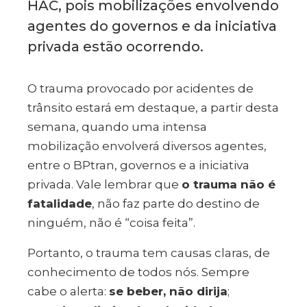
HAC, pois mobilizações envolvendo
agentes do governos e da iniciativa
privada estão ocorrendo.
O trauma provocado por acidentes de
trânsito estará em destaque, a partir desta
semana, quando uma intensa
mobilização envolverá diversos agentes,
entre o BPtran, governos e a iniciativa
privada. Vale lembrar que
o trauma não é
fatalidade
, não faz parte do destino de
ninguém, não é “coisa feita”.
Portanto, o trauma tem causas claras, de
conhecimento de todos nós. Sempre
cabe o alerta:
se beber, não dirija
;