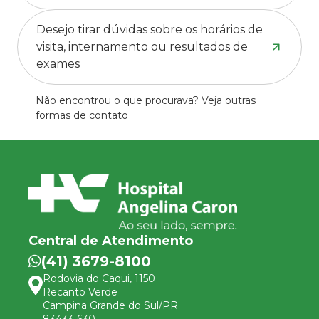
Desejo tirar dúvidas sobre os horários de
visita, internamento ou resultados de
exames
Não encontrou o que procurava? Veja outras
formas de contato
Central de Atendimento
(41) 3679-8100
Rodovia do Caqui, 1150
Recanto Verde
Campina Grande do Sul/PR