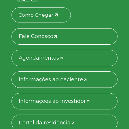
83433-630
Como Chegar
Fale Conosco
Agendamentos
Informações ao paciente
Informações ao investidor
Portal da residência