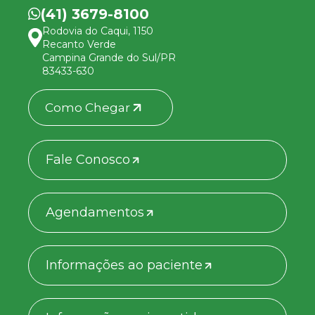
(41) 3679-8100
Rodovia do Caqui, 1150
Recanto Verde
Campina Grande do Sul/PR
83433-630
Como Chegar
Fale Conosco
Agendamentos
Informações ao paciente