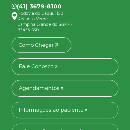
(41) 3679-8100
Rodovia do Caqui, 1150
Recanto Verde
Campina Grande do Sul/PR
83433-630
Como Chegar
Fale Conosco
Agendamentos
Informações ao paciente