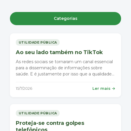
Categorias
UTILIDADE PÚBLICA
Ao seu lado também no TikTok
As redes sociais se tornaram um canal essencial
para a disseminação de informações sobre
saúde. E é justamente por isso que a qualidade
dessas informações importa tanto.
15/7/2026
Ler mais →
UTILIDADE PÚBLICA
Proteja-se contra golpes
telefônicos