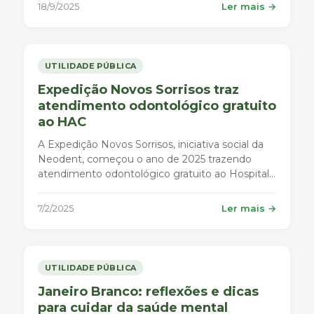
18/9/2025
Ler mais →
UTILIDADE PÚBLICA
Expedição Novos Sorrisos traz
atendimento odontológico gratuito
ao HAC
A Expedição Novos Sorrisos, iniciativa social da
Neodent, começou o ano de 2025 trazendo
atendimento odontológico gratuito ao Hospital
Angelina Caron (HAC).
7/2/2025
Ler mais →
UTILIDADE PÚBLICA
Janeiro Branco: reflexões e dicas
para cuidar da saúde mental