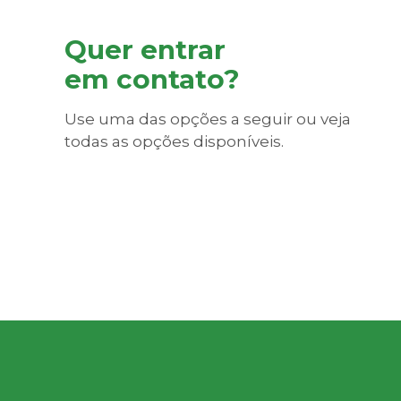
Quer entrar
em contato?
Use uma das opções a seguir ou veja
todas as opções disponíveis.