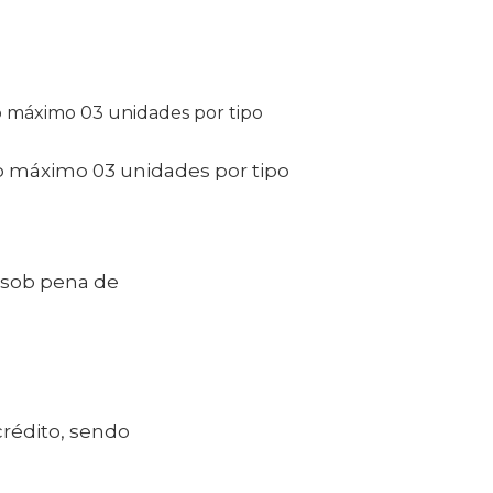
 máximo 03 unidades por tipo
 máximo 03 unidades por tipo
 sob pena de
crédito, sendo