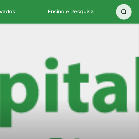
ivados
Ensino e Pesquisa