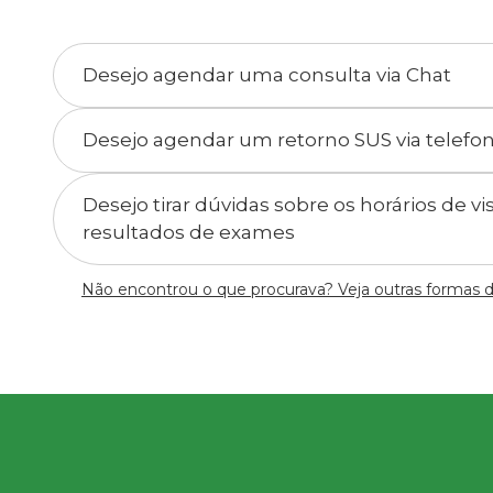
Desejo agendar uma consulta via Chat
Desejo agendar um retorno SUS via telefo
Desejo tirar dúvidas sobre os horários de v
resultados de exames
Não encontrou o que procurava? Veja outras formas 