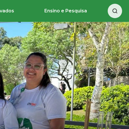
ivados
Ensino e Pesquisa