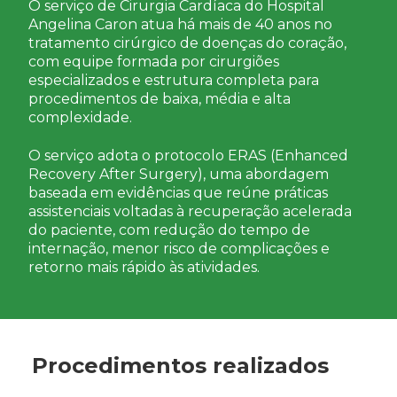
O serviço de Cirurgia Cardíaca do Hospital
Angelina Caron atua há mais de 40 anos no
tratamento cirúrgico de doenças do coração,
com equipe formada por cirurgiões
especializados e estrutura completa para
procedimentos de baixa, média e alta
complexidade.
O serviço adota o protocolo ERAS (Enhanced
Recovery After Surgery), uma abordagem
baseada em evidências que reúne práticas
assistenciais voltadas à recuperação acelerada
do paciente, com redução do tempo de
internação, menor risco de complicações e
retorno mais rápido às atividades.
Procedimentos realizados