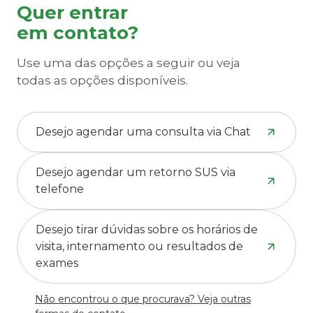
Quer entrar
em contato?
Use uma das opções a seguir ou veja
todas as opções disponíveis.
Desejo agendar uma consulta via Chat
Desejo agendar um retorno SUS via
telefone
Desejo tirar dúvidas sobre os horários de
visita, internamento ou resultados de
exames
Não encontrou o que procurava? Veja outras