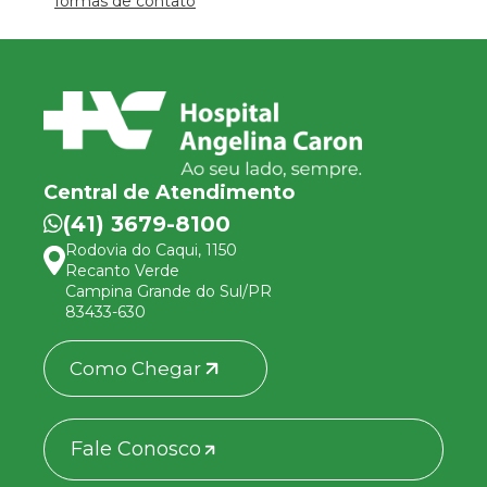
formas de contato
Central de Atendimento
(41) 3679-8100
Rodovia do Caqui, 1150
Recanto Verde
Campina Grande do Sul/PR
83433-630
Como Chegar
Fale Conosco