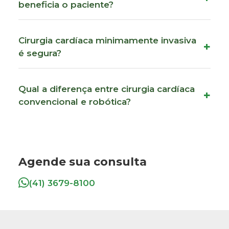
beneficia o paciente?
Cirurgia cardíaca minimamente invasiva
é segura?
Qual a diferença entre cirurgia cardíaca
convencional e robótica?
Agende sua consulta
(41) 3679-8100