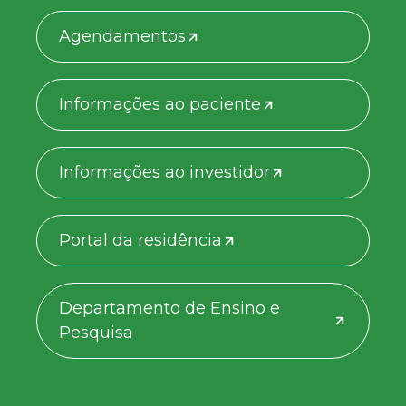
Agendamentos
Informações ao paciente
Informações ao investidor
Portal da residência
Departamento de Ensino e
Pesquisa