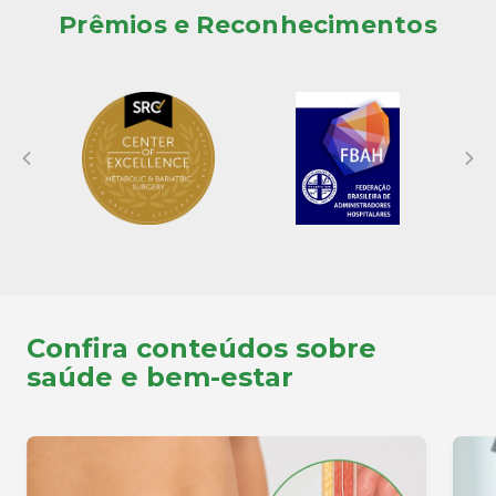
Prêmios e Reconhecimentos
Confira conteúdos sobre
saúde e bem-estar