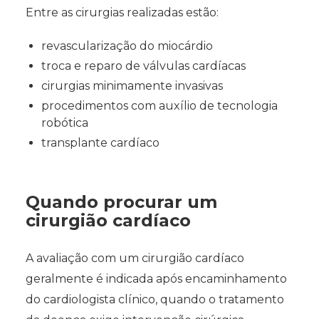
Entre as cirurgias realizadas estão:
revascularização do miocárdio
troca e reparo de válvulas cardíacas
cirurgias minimamente invasivas
procedimentos com auxílio de tecnologia
robótica
transplante cardíaco
Quando procurar um
cirurgião cardíaco
A avaliação com um cirurgião cardíaco
geralmente é indicada após encaminhamento
do cardiologista clínico, quando o tratamento