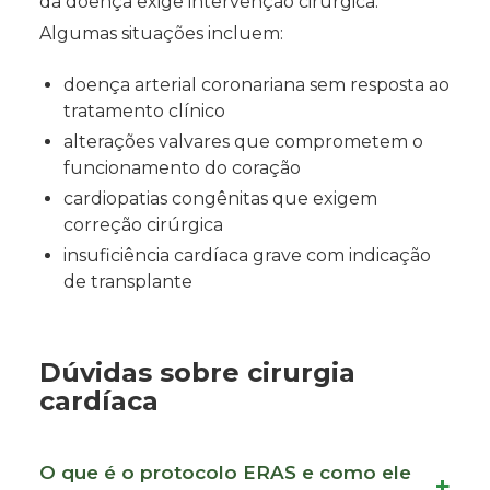
da doença exige intervenção cirúrgica.
Algumas situações incluem:
doença arterial coronariana sem resposta ao
tratamento clínico
alterações valvares que comprometem o
funcionamento do coração
cardiopatias congênitas que exigem
correção cirúrgica
insuficiência cardíaca grave com indicação
de transplante
Dúvidas sobre cirurgia
cardíaca
O que é o protocolo ERAS e como ele