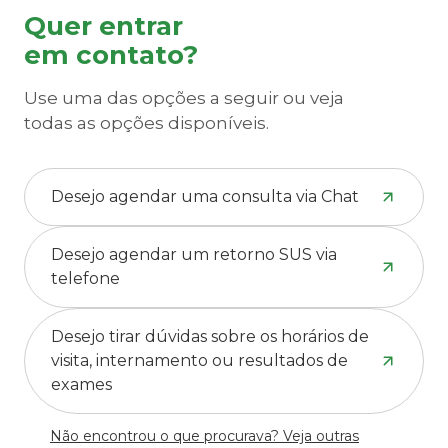
Quer entrar
em contato?
Use uma das opções a seguir ou veja
todas as opções disponíveis.
Desejo agendar uma consulta via Chat
Desejo agendar um retorno SUS via
telefone
Desejo tirar dúvidas sobre os horários de
visita, internamento ou resultados de
exames
Não encontrou o que procurava? Veja outras