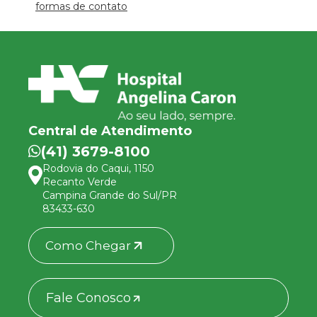
formas de contato
Central de Atendimento
(41) 3679-8100
Rodovia do Caqui, 1150
Recanto Verde
Campina Grande do Sul/PR
83433-630
Como Chegar
Fale Conosco