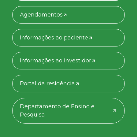
Agendamentos
Informações ao paciente
Informações ao investidor
Portal da residência
Departamento de Ensino e
Pesquisa