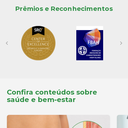
Prêmios e Reconhecimentos
Confira conteúdos sobre
saúde e bem-estar