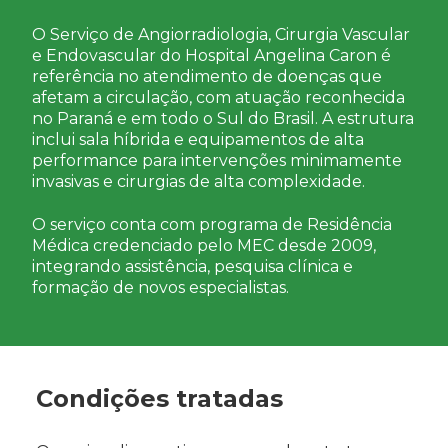
O Serviço de Angiorradiologia, Cirurgia Vascular
e Endovascular do Hospital Angelina Caron é
referência no atendimento de doenças que
afetam a circulação, com atuação reconhecida
no Paraná e em todo o Sul do Brasil. A estrutura
inclui sala híbrida e equipamentos de alta
performance para intervenções minimamente
invasivas e cirurgias de alta complexidade.
O serviço conta com programa de Residência
Médica credenciado pelo MEC desde 2009,
integrando assistência, pesquisa clínica e
formação de novos especialistas.
Condições tratadas