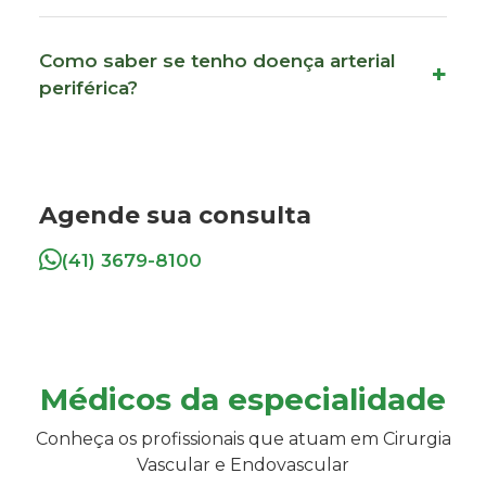
Como saber se tenho doença arterial
periférica?
Agende sua consulta
(41) 3679-8100
Médicos da especialidade
Conheça os profissionais que atuam em Cirurgia
Vascular e Endovascular