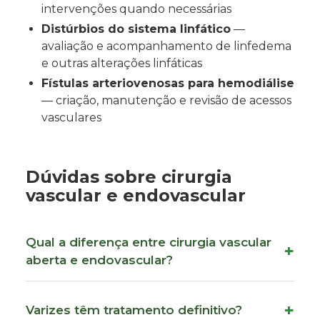
intervenções quando necessárias
Distúrbios do sistema linfático
—
avaliação e acompanhamento de linfedema
e outras alterações linfáticas
Fístulas arteriovenosas para hemodiálise
— criação, manutenção e revisão de acessos
vasculares
Dúvidas sobre cirurgia
vascular e endovascular
Qual a diferença entre cirurgia vascular
aberta e endovascular?
Varizes têm tratamento definitivo?