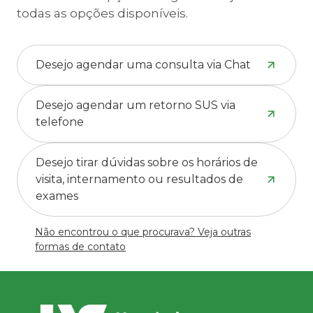
todas as opções disponíveis.
Desejo agendar uma consulta via Chat
Desejo agendar um retorno SUS via
telefone
Desejo tirar dúvidas sobre os horários de
visita, internamento ou resultados de
exames
Não encontrou o que procurava? Veja outras
formas de contato