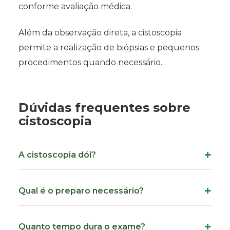
conforme avaliação médica.
Além da observação direta, a cistoscopia
permite a realização de biópsias e pequenos
procedimentos quando necessário.
Dúvidas frequentes sobre
cistoscopia
A cistoscopia dói?
Qual é o preparo necessário?
Quanto tempo dura o exame?