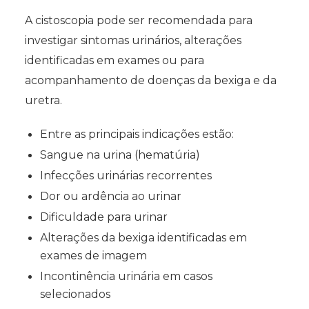
A cistoscopia pode ser recomendada para
investigar sintomas urinários, alterações
identificadas em exames ou para
acompanhamento de doenças da bexiga e da
uretra.
Entre as principais indicações estão:
Sangue na urina (hematúria)
Infecções urinárias recorrentes
Dor ou ardência ao urinar
Dificuldade para urinar
Alterações da bexiga identificadas em
exames de imagem
Incontinência urinária em casos
selecionados