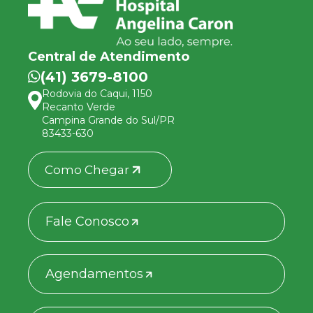
Central de Atendimento
(41) 3679-8100
Rodovia do Caqui, 1150
Recanto Verde
Campina Grande do Sul/PR
83433-630
Como Chegar
Fale Conosco
Agendamentos