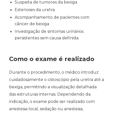
Suspeita de tumores da bexiga
Estenoses da uretra
Acompanhamento de pacientes com
câncer de bexiga
Investigação de sintomas urinários
persistentes sem causa definida
Como o exame é realizado
Durante o procedimento, o médico introduz
cuidadosamente o cistoscópio pela uretra até a
bexiga, permitindo a visualização detalhada
das estruturas internas. Dependendo da
indicação, o exame pode ser realizado com
anestesia local, sedação ou anestesia,