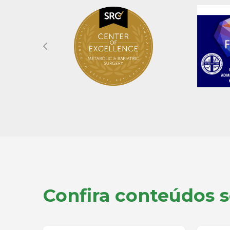
Confira conteúdos 