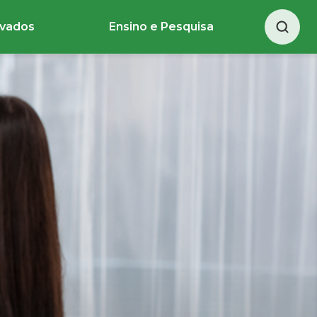
ivados
Ensino e Pesquisa