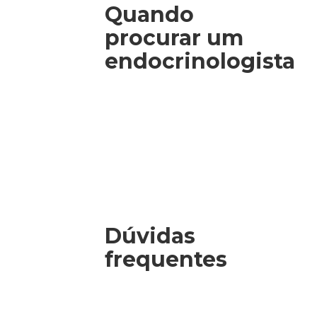
Quando
procurar um
endocrinologista
Dúvidas
frequentes