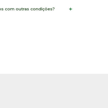
s com outras condições?