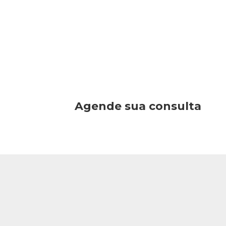
Agende sua consulta