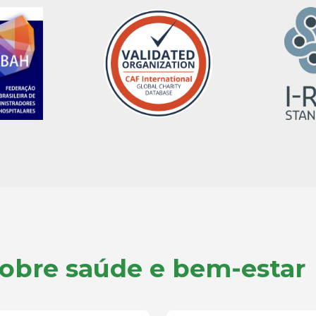
sobre saúde e bem-estar