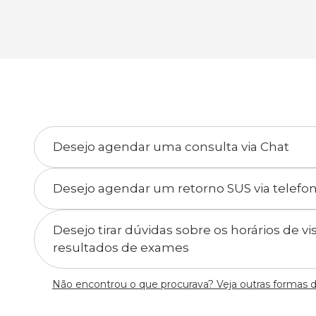
Desejo agendar uma consulta via Chat
Desejo agendar um retorno SUS via telefo
Desejo tirar dúvidas sobre os horários de v
resultados de exames
Não encontrou o que procurava? Veja outras formas 