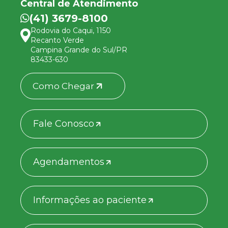
Central de Atendimento
(41) 3679-8100
Rodovia do Caqui, 1150
Recanto Verde
Campina Grande do Sul/PR
83433-630
Como Chegar
Fale Conosco
Agendamentos
Informações ao paciente