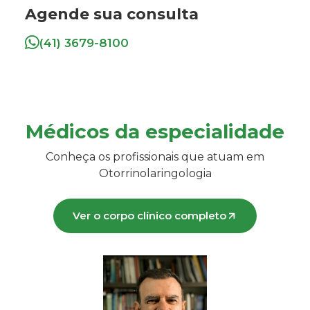
Agende sua consulta
(41) 3679-8100
Médicos da especialidade
Conheça os profissionais que atuam em
Otorrinolaringologia
Ver o corpo clínico completo