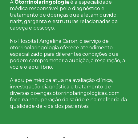
A
Otorrinolaringologia
é a especialidade
médica responsável pelo diagnóstico e
tratamento de doenças que afetam ouvido,
nariz, garganta e estruturas relacionadas da
cabeça e pescoço.
No Hospital Angelina Caron, o serviço de
otorrinolaringologia oferece atendimento
especializado para diferentes condições que
podem comprometer a audição, a respiração, a
voz e o equilíbrio.
A equipe médica atua na avaliação clínica,
investigação diagnóstica e tratamento de
diversas doenças otorrinolaringológicas, com
foco na recuperação da saúde e na melhoria da
qualidade de vida dos pacientes.