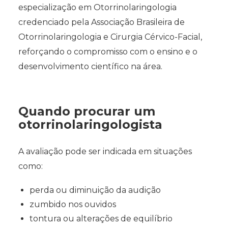
especialização em Otorrinolaringologia
credenciado pela Associação Brasileira de
Otorrinolaringologia e Cirurgia Cérvico-Facial,
reforçando o compromisso com o ensino e o
desenvolvimento científico na área.
Quando procurar um
otorrinolaringologista
A avaliação pode ser indicada em situações
como:
perda ou diminuição da audição
zumbido nos ouvidos
tontura ou alterações de equilíbrio