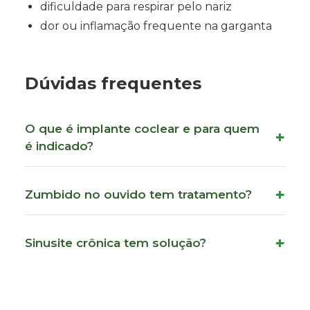
dificuldade para respirar pelo nariz
dor ou inflamação frequente na garganta
Dúvidas frequentes
O que é implante coclear e para quem
é indicado?
Zumbido no ouvido tem tratamento?
Sinusite crônica tem solução?