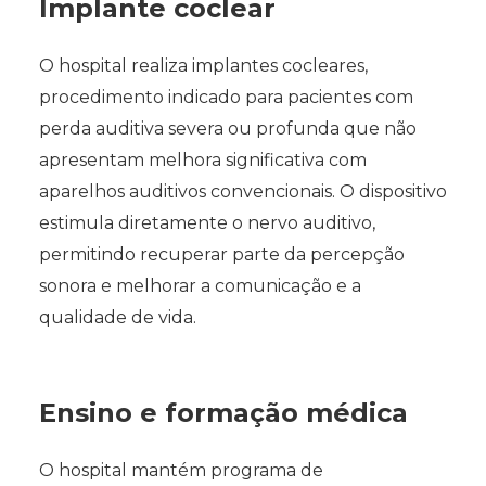
Implante coclear
O hospital realiza implantes cocleares,
procedimento indicado para pacientes com
perda auditiva severa ou profunda que não
apresentam melhora significativa com
aparelhos auditivos convencionais. O dispositivo
estimula diretamente o nervo auditivo,
permitindo recuperar parte da percepção
sonora e melhorar a comunicação e a
qualidade de vida.
Ensino e formação médica
O hospital mantém programa de