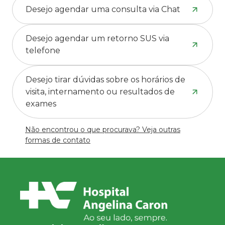
Desejo agendar uma consulta via Chat
Desejo agendar um retorno SUS via
telefone
Desejo tirar dúvidas sobre os horários de
visita, internamento ou resultados de
exames
Não encontrou o que procurava? Veja outras
formas de contato