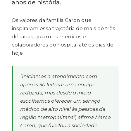
anos de história.
Os valores da família Caron que
inspiraram essa trajetória de mais de três
décadas guiam os médicos e
colaboradores do hospital até os dias de
hoje.
“Iniciamos o atendimento com
apenas 50 leitos e uma equipe
reduzida, mas desde o início
escolhemos oferecer um serviço
médico de alto nível às pessoas da
região metropolitana”, afirma Marco
Caron, que fundou a sociedade