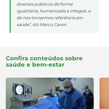
diversos públicos de forma
igualitária, humanizada e integral, e
de nos tornarmos referência em
saúde”, diz Marco Caron.
Confira conteúdos sobre
saúde e bem-estar