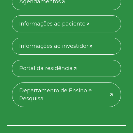
Agendamentos
Informações ao paciente
Informações ao investidor
Portal da residência
Departamento de Ensino e
Pesquisa