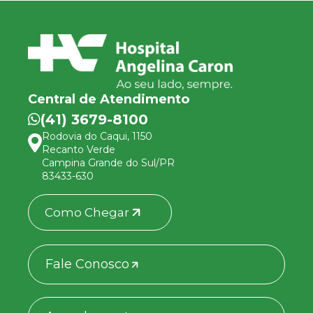
Central de Atendimento
(41) 3679-8100
Rodovia do Caqui, 1150
Recanto Verde
Campina Grande do Sul/PR
83433-630
Como Chegar
Fale Conosco