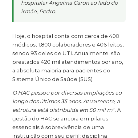
hospitalar Angelina Caron ao lado do
irmão, Pedro.
Hoje, o hospital conta com cerca de 400
médicos, 1.800 colaboradores e 406 leitos,
sendo 93 deles de UTI. Anualmente, são
prestados 420 mil atendimentos por ano,
a absoluta maioria para pacientes do
Sistema Único de Saúde (SUS).
O HAC passou por diversas ampliações ao
longo dos últimos 35 anos. Atualmente, a
estrutura está distribuída em 50 mil m².
A
gestão do HAC se ancora em pilares
essenciais à sobrevivência de uma
instituição com seu perfil: disciplina