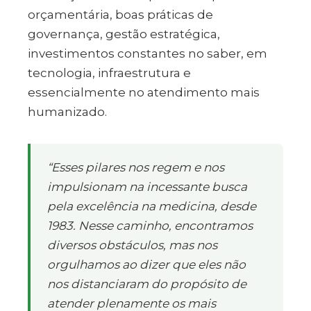
orçamentária, boas práticas de
governança, gestão estratégica,
investimentos constantes no saber, em
tecnologia, infraestrutura e
essencialmente no atendimento mais
humanizado.
“Esses pilares nos regem e nos
impulsionam na incessante busca
pela excelência na medicina, desde
1983. Nesse caminho, encontramos
diversos obstáculos, mas nos
orgulhamos ao dizer que eles não
nos distanciaram do propósito de
atender plenamente os mais