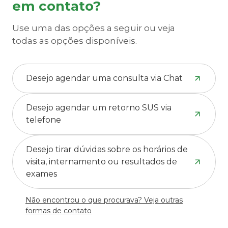
em contato?
Use uma das opções a seguir ou veja
todas as opções disponíveis.
Desejo agendar uma consulta via Chat
Desejo agendar um retorno SUS via
telefone
Desejo tirar dúvidas sobre os horários de
visita, internamento ou resultados de
exames
Não encontrou o que procurava? Veja outras
formas de contato