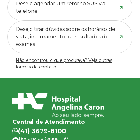
Desejo agendar um retorno SUS via
telefone
Desejo tirar dúvidas sobre os horários de
visita, internamento ou resultados de
exames
Não encontrou o que procurava? Veja outras
formas de contato
Central de Atendimento
(41) 3679-8100
Rodovia do Caqui, 1150