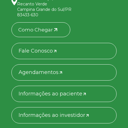
Recanto Verde
Campina Grande do Sul/PR
83433-630
Como Chegar
Fale Conosco
Agendamentos
Informações ao paciente
Informações ao investidor