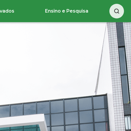
ivados
Ensino e Pesquisa