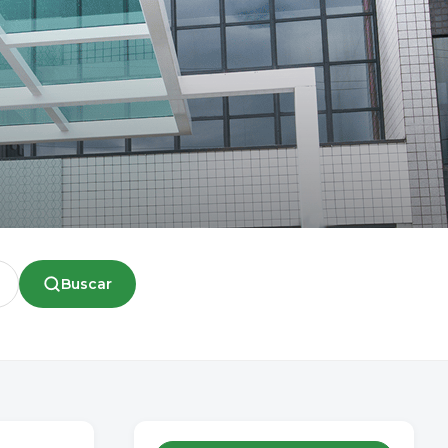
Buscar