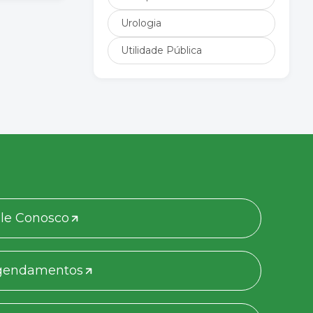
Urologia
Utilidade Pública
le Conosco
gendamentos