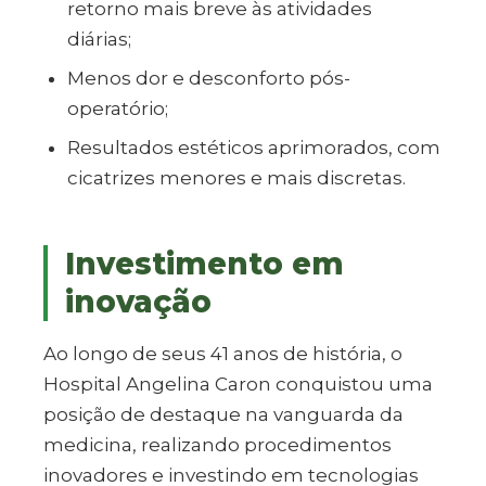
retorno mais breve às atividades
diárias;
Menos dor e desconforto pós-
operatório;
Resultados estéticos aprimorados, com
cicatrizes menores e mais discretas.
Investimento em
inovação
Ao longo de seus 41 anos de história, o
Hospital Angelina Caron conquistou uma
posição de destaque na vanguarda da
medicina, realizando procedimentos
inovadores e investindo em tecnologias