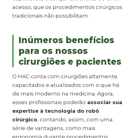
acesso, que os procedimentos cirúrgicos
tradicionais não possibilitam.
Inúmeros benefícios
para os nossos
cirurgiões e pacientes
O HAC conta com cirurgiões altamente
capacitados e atualizados com o que há
de mais moderno na medicina. Agora,
esses profissionais poderão
associar sua
expertise à tecnologia do robô
cirúrgico
, contando, assim, com uma
série de vantagens, como mais
ergonomia durante procedimentos