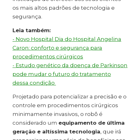
os mais altos padrões de tecnologia e
segurança.
Leia também:
- Novo Hospital Dia do Hospital Angelina
Caron: conforto e segurança para
procedimentos cirúrgicos
- Estudo genético da doença de Parkinson
pode mudar o futuro do tratamento
dessa condição
Projetado para potencializar a precisão e o
controle em procedimentos cirúrgicos
minimamente invasivos, o robô é
considerado um
equipamento de última
geração e altíssima tecnologia
, que irá