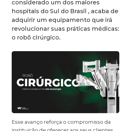
considerado um dos maiores
hospitais do Sul do Brasil , acaba de
adquirir um equipamento que irá
revolucionar suas práticas médicas:
o robô cirúrgico.
Esse avanço reforça o compromisso da
instituição de oferecer aos seus clientes