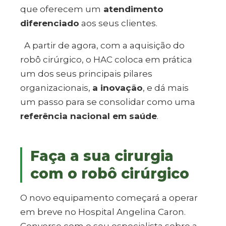
que oferecem um
atendimento
diferenciado
aos seus clientes.
A partir de agora, com a aquisição do
robô cirúrgico, o HAC coloca em prática
um dos seus principais pilares
organizacionais,
a inovação
, e
dá mais
um passo para se consolidar como uma
referência nacional em saúde
.
Faça a sua cirurgia
com o robô cirúrgico
O novo equipamento começará a operar
em breve no Hospital Angelina Caron.