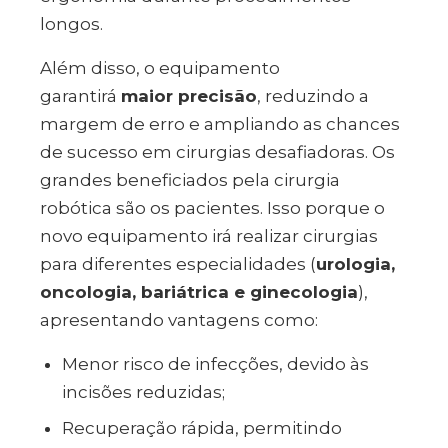
longos.
Além disso, o equipamento
garantirá
maior precisão
, reduzindo a
margem de erro e ampliando as chances
de sucesso em cirurgias desafiadoras.
Os
grandes beneficiados pela cirurgia
robótica são os pacientes. Isso porque o
novo equipamento irá realizar cirurgias
para diferentes especialidades (
urologia,
oncologia, bariátrica e ginecologia
),
apresentando vantagens como:
Menor risco de infecções, devido às
incisões reduzidas;
Recuperação rápida, permitindo