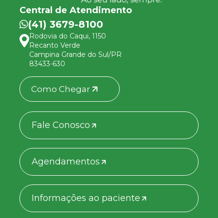
Central de Atendimento
(41) 3679-8100
Rodovia do Caqui, 1150
Recanto Verde
Campina Grande do Sul/PR
83433-630
Como Chegar
Fale Conosco
Agendamentos
Informações ao paciente