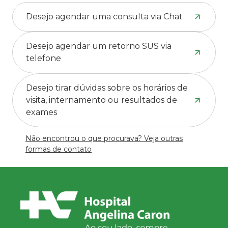
Desejo agendar uma consulta via Chat
Desejo agendar um retorno SUS via
telefone
Desejo tirar dúvidas sobre os horários de
visita, internamento ou resultados de
exames
Não encontrou o que procurava? Veja outras
formas de contato